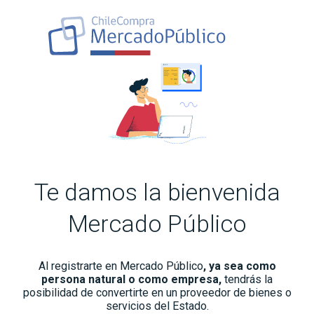
Te damos la bienvenida
Mercado Público
Al registrarte en Mercado Público
, ya sea como
persona natural o como empresa,
tendrás la
posibilidad de convertirte en un proveedor de bienes o
servicios del Estado.