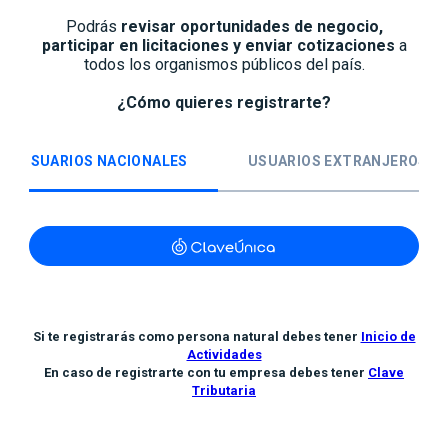
Podrás
revisar oportunidades de negocio,
participar en licitaciones y enviar cotizaciones
a
todos los organismos públicos del país.
¿Cómo quieres registrarte?
USUARIOS NACIONALES
USUARIOS EXTRANJEROS
Si te registrarás como persona natural debes tener
Inicio de
Actividades
En caso de registrarte con tu empresa debes tener
Clave
Tributaria